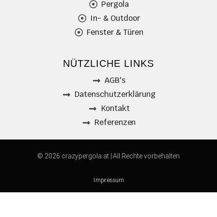
Pergola
In- & Outdoor
Fenster & Türen
NÜTZLICHE LINKS
AGB's
Datenschutzerklärung
Kontakt
Referenzen
© 2026 crazypergola.at | All Rechte vorbehalten
Impressum
Datenschutzerklärung