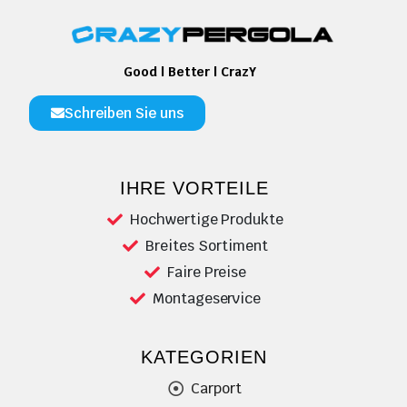
Good | Better | CrazY
Schreiben Sie uns
IHRE VORTEILE
Hochwertige Produkte
Breites Sortiment
Faire Preise
Montageservice
KATEGORIEN
Carport