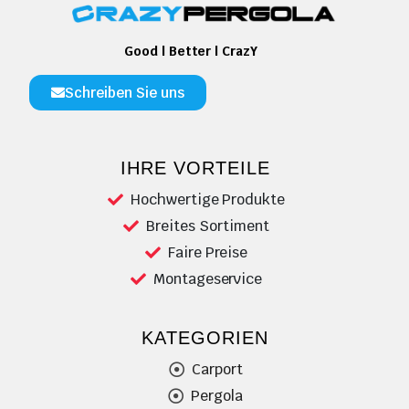
Good | Better | CrazY
Schreiben Sie uns
IHRE VORTEILE
Hochwertige Produkte
Breites Sortiment
Faire Preise
Montageservice
KATEGORIEN
Carport
Pergola