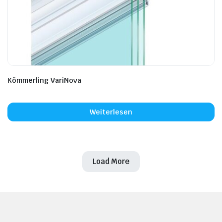
Kömmerling VariNova
Weiterlesen
Load More