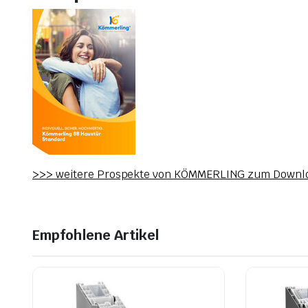
>>> weitere Prospekte von KÖMMERLING zum Downl
Empfohlene Artikel