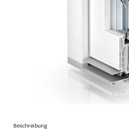
Beschreibung