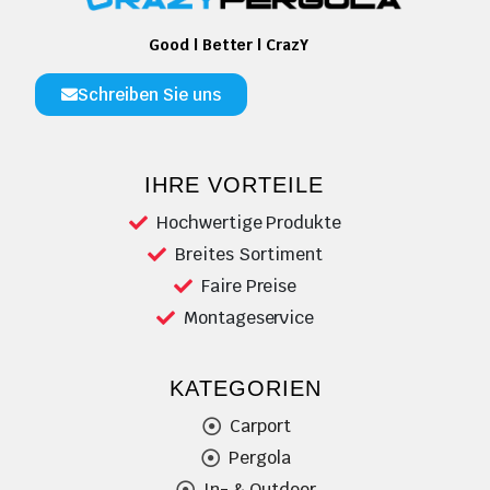
Good | Better | CrazY
Schreiben Sie uns
IHRE VORTEILE
Hochwertige Produkte
Breites Sortiment
Faire Preise
Montageservice
KATEGORIEN
Carport
Pergola
In- & Outdoor