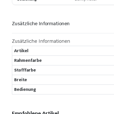
Zusätzliche Informationen
Zusätzliche Informationen
Artikel
Rahmenfarbe
Stofffarbe
Breite
Bedienung
Empfohlene Artikel